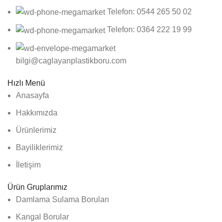
Telefon: 0544 265 50 02
Telefon: 0364 222 19 99
bilgi@caglayanplastikboru.com
Hızlı Menü
Anasayfa
Hakkımızda
Ürünlerimiz
Bayiliklerimiz
İletişim
Ürün Gruplarımız
Damlama Sulama Boruları
Kangal Borular