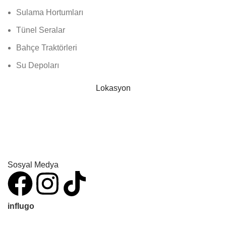
Sulama Hortumları
Tünel Seralar
Bahçe Traktörleri
Su Depoları
Lokasyon
Sosyal Medya
influgo