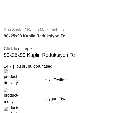
Ana Sayfa
Kaplin Malzemeler
90x25x90 Kaplin Redüksiyon Te
Click to enlarge
90x25x90 Kaplin Redüksiyon Te
14
kişi bu ürünü görüntüledi
Hızlı Teslimat
Uygun Fiyat