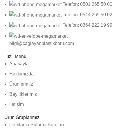
Telefon: 0501 265 50 00
Telefon: 0544 265 50 02
Telefon: 0364 222 19 99
bilgi@caglayanplastikboru.com
Hızlı Menü
Anasayfa
Hakkımızda
Ürünlerimiz
Bayiliklerimiz
İletişim
Ürün Gruplarımız
Damlama Sulama Boruları