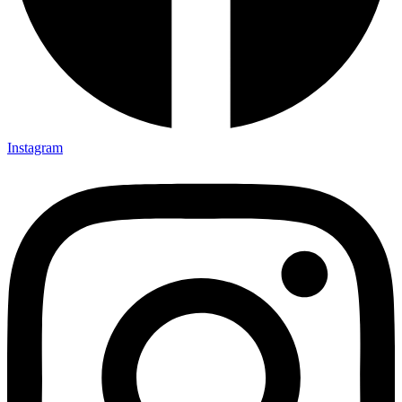
Instagram