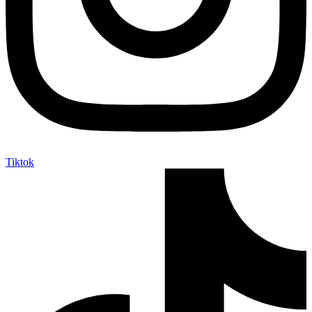
Tiktok