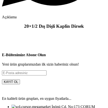
Açıklama
20×1/2 Dış Dişli Kaplin Dirsek
E-Bültenimize Abone Olun
Yeni ürün gruplarımızdan ilk sizin haberiniz olsun!
En kaliteli ürün grupları, en uygun fiyatlarla...
İnönü Cd. No:173 ÇORUM