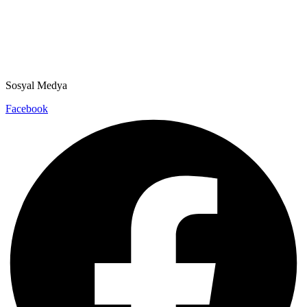
Sosyal Medya
Facebook