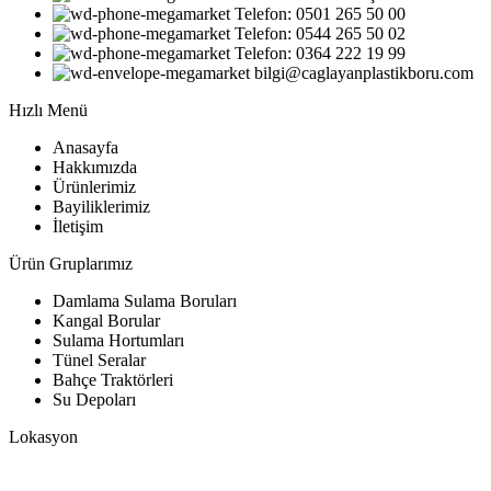
Telefon: 0501 265 50 00
Telefon: 0544 265 50 02
Telefon: 0364 222 19 99
bilgi@caglayanplastikboru.com
Hızlı Menü
Anasayfa
Hakkımızda
Ürünlerimiz
Bayiliklerimiz
İletişim
Ürün Gruplarımız
Damlama Sulama Boruları
Kangal Borular
Sulama Hortumları
Tünel Seralar
Bahçe Traktörleri
Su Depoları
Lokasyon