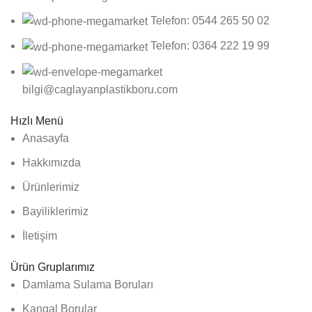
Telefon: 0544 265 50 02
Telefon: 0364 222 19 99
bilgi@caglayanplastikboru.com
Hızlı Menü
Anasayfa
Hakkımızda
Ürünlerimiz
Bayiliklerimiz
İletişim
Ürün Gruplarımız
Damlama Sulama Boruları
Kangal Borular