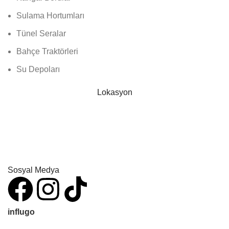
Sulama Hortumları
Tünel Seralar
Bahçe Traktörleri
Su Depoları
Lokasyon
Sosyal Medya
influgo