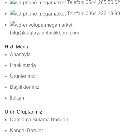
Telefon: 0544 265 50 02
Telefon: 0364 222 19 99
bilgi@caglayanplastikboru.com
Hızlı Menü
Anasayfa
Hakkımızda
Ürünlerimiz
Bayiliklerimiz
İletişim
Ürün Gruplarımız
Damlama Sulama Boruları
Kangal Borular