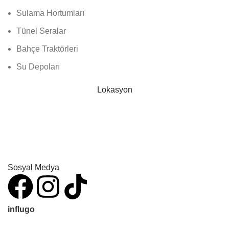
Sulama Hortumları
Tünel Seralar
Bahçe Traktörleri
Su Depoları
Lokasyon
Sosyal Medya
influgo