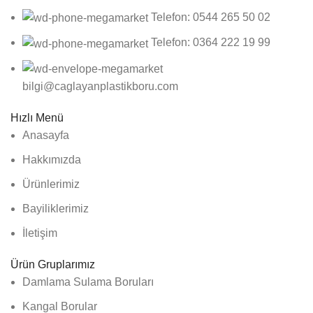
Telefon: 0544 265 50 02
Telefon: 0364 222 19 99
bilgi@caglayanplastikboru.com
Hızlı Menü
Anasayfa
Hakkımızda
Ürünlerimiz
Bayiliklerimiz
İletişim
Ürün Gruplarımız
Damlama Sulama Boruları
Kangal Borular