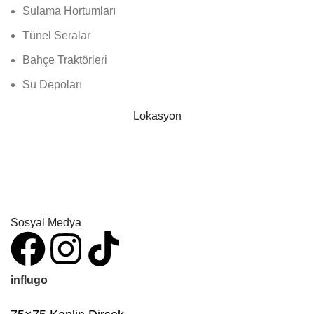
Sulama Hortumları
Tünel Seralar
Bahçe Traktörleri
Su Depoları
Lokasyon
Sosyal Medya
influgo