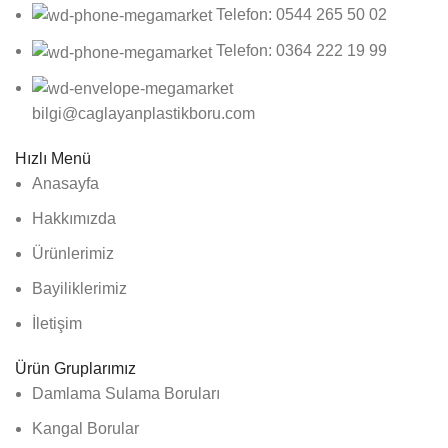
Telefon: 0544 265 50 02
Telefon: 0364 222 19 99
bilgi@caglayanplastikboru.com
Hızlı Menü
Anasayfa
Hakkımızda
Ürünlerimiz
Bayiliklerimiz
İletişim
Ürün Gruplarımız
Damlama Sulama Boruları
Kangal Borular