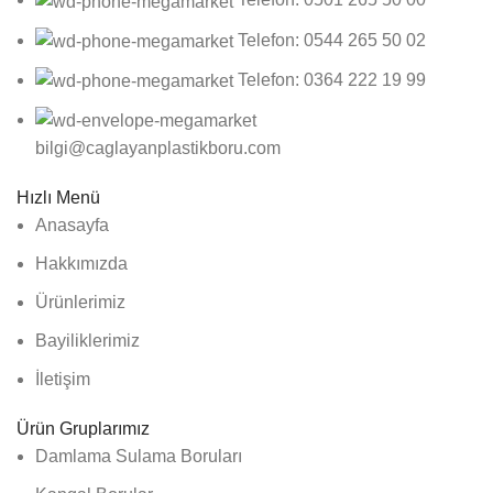
Telefon: 0544 265 50 02
Telefon: 0364 222 19 99
bilgi@caglayanplastikboru.com
Hızlı Menü
Anasayfa
Hakkımızda
Ürünlerimiz
Bayiliklerimiz
İletişim
Ürün Gruplarımız
Damlama Sulama Boruları