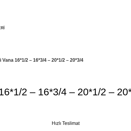
RI
i Vana 16*1/2 – 16*3/4 – 20*1/2 – 20*3/4
 16*1/2 – 16*3/4 – 20*1/2 – 20
Hızlı Teslimat