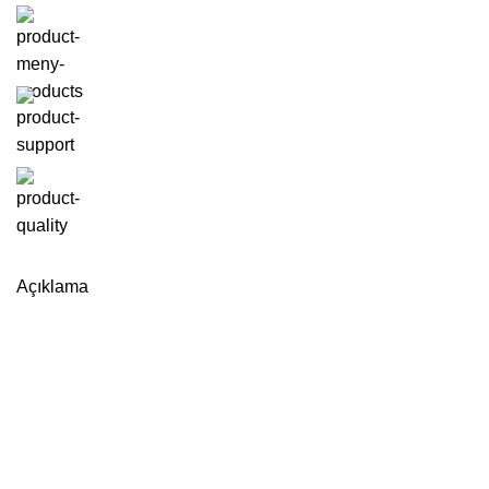
Açıklama