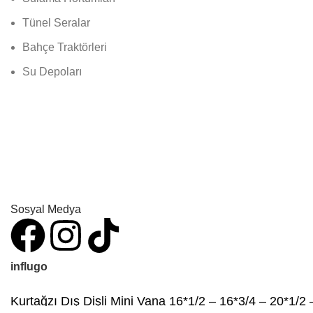
Tünel Seralar
Bahçe Traktörleri
Su Depoları
Sosyal Medya
influgo
Kurtağzı Dış Dişli Mini Vana 16*1/2 – 16*3/4 – 20*1/2 