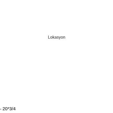
Lokasyon
– 20*3/4