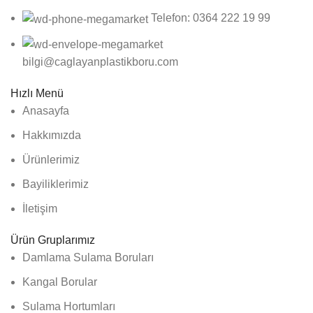
Telefon: 0364 222 19 99
bilgi@caglayanplastikboru.com
Hızlı Menü
Anasayfa
Hakkımızda
Ürünlerimiz
Bayiliklerimiz
İletişim
Ürün Gruplarımız
Damlama Sulama Boruları
Kangal Borular
Sulama Hortumları