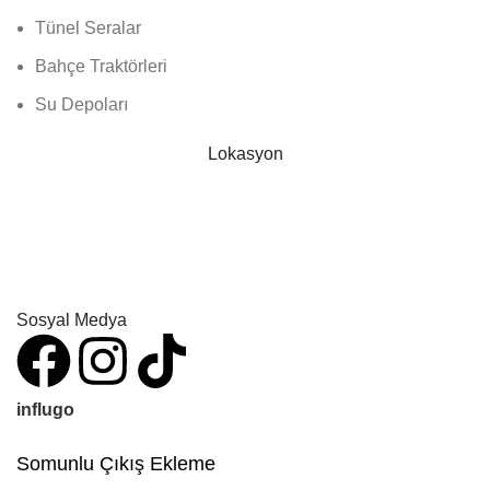
Tünel Seralar
Bahçe Traktörleri
Su Depoları
Lokasyon
Sosyal Medya
influgo
Somunlu Çıkış Ekleme