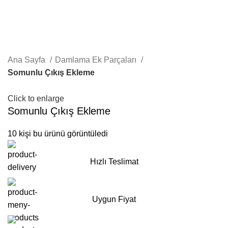
Ana Sayfa
Damlama Ek Parçaları
Somunlu Çıkış Ekleme
Click to enlarge
Somunlu Çıkış Ekleme
10
kişi bu ürünü görüntüledi
Hızlı Teslimat
Uygun Fiyat