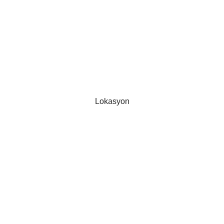
Lokasyon