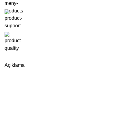
Açıklama