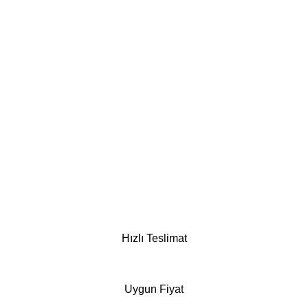
Hızlı Teslimat
Uygun Fiyat