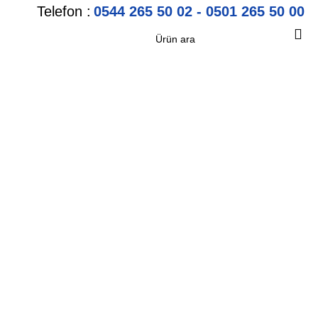
Telefon :
0544 265 50 02 - 0501 265 50 00