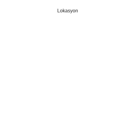
Lokasyon