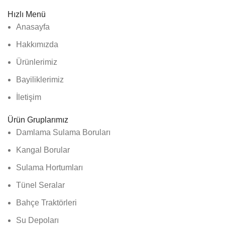
Hızlı Menü
Anasayfa
Hakkımızda
Ürünlerimiz
Bayiliklerimiz
İletişim
Ürün Gruplarımız
Damlama Sulama Boruları
Kangal Borular
Sulama Hortumları
Tünel Seralar
Bahçe Traktörleri
Su Depoları