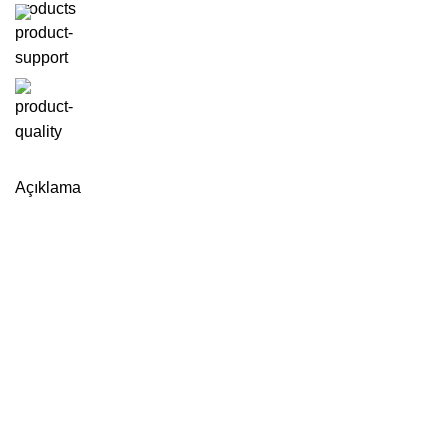
Açıklama